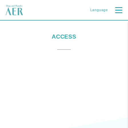
Language
ACCESS