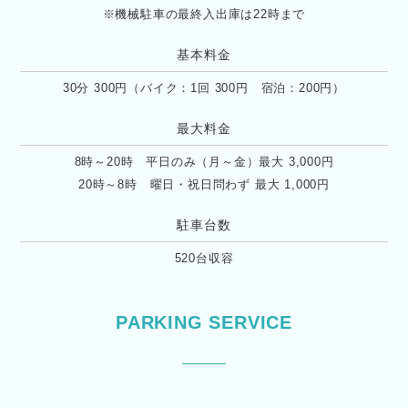
※機械駐車の最終入出庫は22時まで
基本料金
30分 300円（バイク：1回 300円 宿泊：200円）
最大料金
8時～20時 平日のみ（月～金）最大 3,000円
20時～8時 曜日・祝日問わず 最大 1,000円
駐車台数
520台収容
PARKING SERVICE