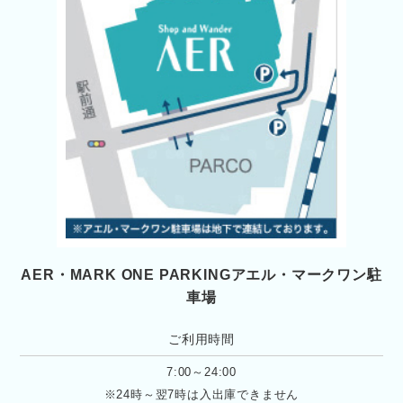
AER・MARK ONE PARKING
アエル・マークワン駐
車場
ご利用時間
7:00～24:00
※24時～翌7時は入出庫できません