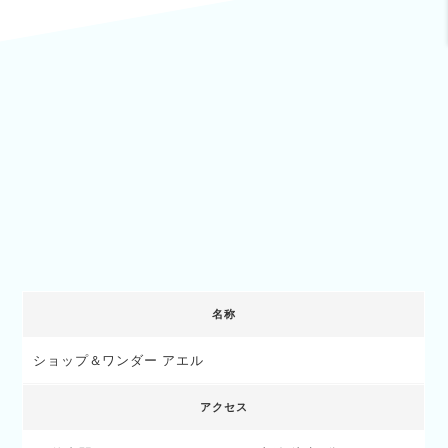
名称
ショップ＆ワンダー アエル
アクセス