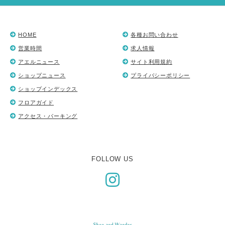
HOME
各種お問い合わせ
営業時間
求人情報
アエルニュース
サイト利用規約
ショップニュース
プライバシーポリシー
ショップインデックス
フロアガイド
アクセス・パーキング
FOLLOW US