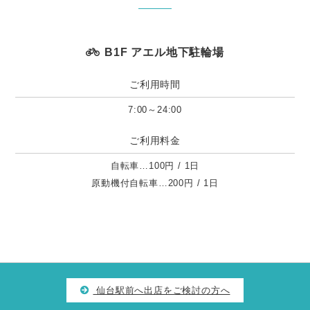
B1F アエル地下駐輪場
ご利用時間
7:00～24:00
ご利用料金
自転車…100円 / 1日
原動機付自転車…200円 / 1日
仙台駅前へ出店をご検討の方へ