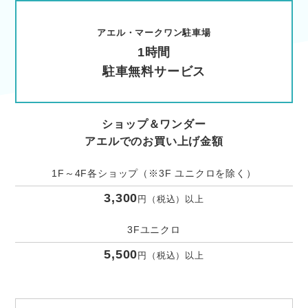
アエル・マークワン駐車場
1時間
駐車無料サービス
ショップ＆ワンダー
アエルでのお買い上げ金額
1F～4F各ショップ（※3F ユニクロを除く）
3,300
円（税込）以上
3Fユニクロ
5,500
円（税込）以上