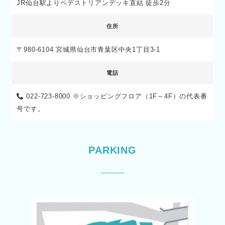
JR仙台駅よりペデストリアンデッキ直結 徒歩2分
住所
〒980-6104 宮城県仙台市青葉区中央1丁目3-1
電話
022-723-8000
※ショッピングフロア（1F～4F）の代表番
号です。
PARKING