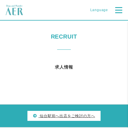
Language
RECRUIT
求人情報
仙台駅前へ出店をご検討の方へ