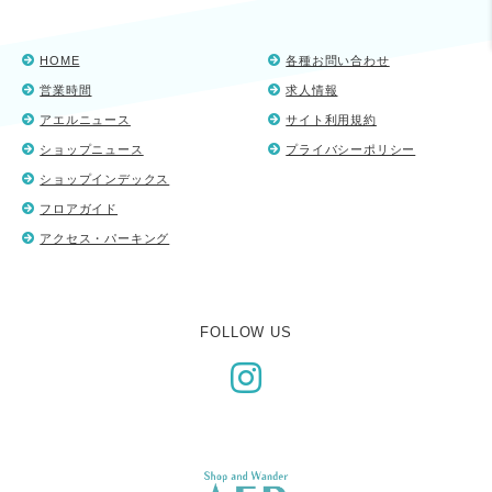
HOME
各種お問い合わせ
営業時間
求人情報
アエルニュース
サイト利用規約
ショップニュース
プライバシーポリシー
ショップインデックス
フロアガイド
アクセス・パーキング
FOLLOW US